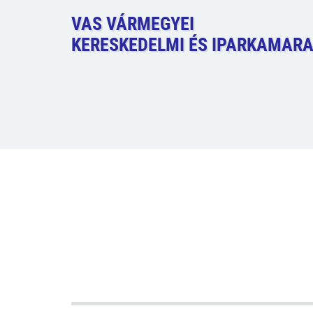
VAS VÁRMEGYEI
KERESKEDELMI ÉS IPARKAMAR