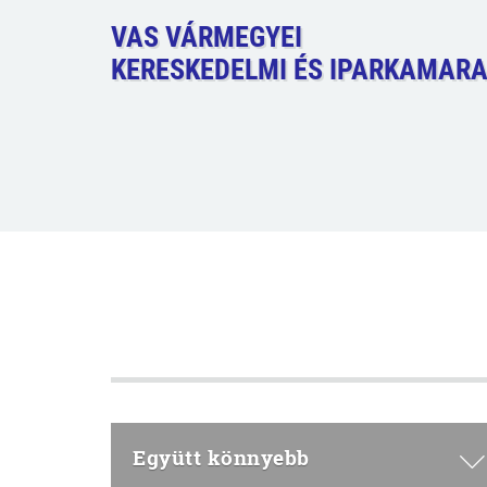
VAS VÁRMEGYEI
KERESKEDELMI ÉS IPARKAMAR
Együtt könnyebb