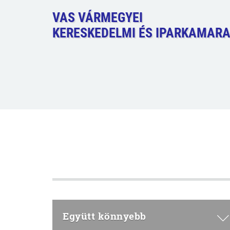
VAS VÁRMEGYEI
KERESKEDELMI ÉS IPARKAMAR
Együtt könnyebb