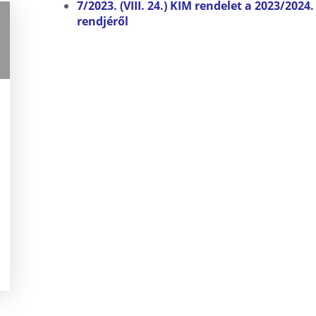
7/2023. (VIII. 24.) KIM rendelet a 2023/20
rendjéről