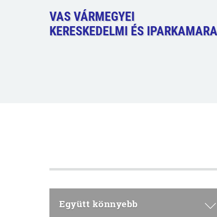
VAS VÁRMEGYEI
KERESKEDELMI ÉS IPARKAMAR
Együtt könnyebb