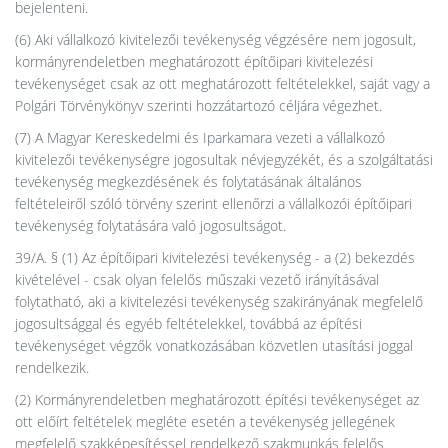
bejelenteni.
(6) Aki vállalkozó kivitelezői tevékenység végzésére nem jogosult,
kormányrendeletben meghatározott építőipari kivitelezési
tevékenységet csak az ott meghatározott feltételekkel, saját vagy a
Polgári Törvénykönyv szerinti hozzátartozó céljára végezhet.
(7) A Magyar Kereskedelmi és Iparkamara vezeti a vállalkozó
kivitelezői tevékenységre jogosultak névjegyzékét, és a szolgáltatási
tevékenység megkezdésének és folytatásának általános
feltételeiről szóló törvény szerint ellenőrzi a vállalkozói építőipari
tevékenység folytatására való jogosultságot.
39/A. § (1) Az építőipari kivitelezési tevékenység - a (2) bekezdés
kivételével - csak olyan felelős műszaki vezető irányításával
folytatható, aki a kivitelezési tevékenység szakirányának megfelelő
jogosultsággal és egyéb feltételekkel, továbbá az építési
tevékenységet végzők vonatkozásában közvetlen utasítási joggal
rendelkezik.
(2) Kormányrendeletben meghatározott építési tevékenységet az
ott előírt feltételek megléte esetén a tevékenység jellegének
megfelelő szakképesítéssel rendelkező szakmunkás felelős