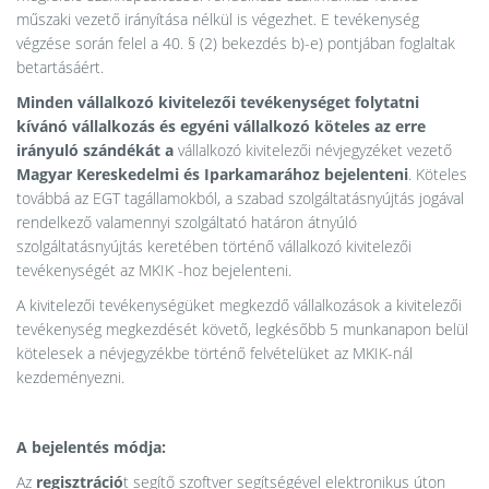
műszaki vezető irányítása nélkül is végezhet. E tevékenység
végzése során felel a 40. § (2) bekezdés b)-e) pontjában foglaltak
betartásáért.
Minden vállalkozó kivitelezői tevékenységet folytatni
kívánó vállalkozás és egyéni vállalkozó köteles az erre
irányuló szándékát a
vállalkozó kivitelezői névjegyzéket vezető
Magyar Kereskedelmi és Iparkamarához bejelenteni
. Köteles
továbbá az EGT tagállamokból, a szabad szolgáltatásnyújtás jogával
rendelkező valamennyi szolgáltató határon átnyúló
szolgáltatásnyújtás keretében történő vállalkozó kivitelezői
tevékenységét az MKIK -hoz bejelenteni.
A kivitelezői tevékenységüket megkezdő vállalkozások a kivitelezői
tevékenység megkezdését követő, legkésőbb 5 munkanapon belül
kötelesek a névjegyzékbe történő felvételüket az MKIK-nál
kezdeményezni.
A bejelentés módja:
Az
regisztráció
t segítő szoftver segítségével elektronikus úton