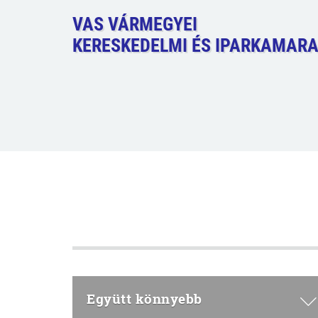
VAS VÁRMEGYEI
KERESKEDELMI ÉS IPARKAMAR
Együtt könnyebb