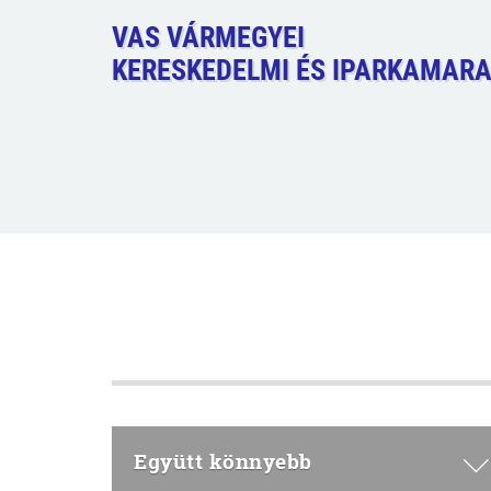
VAS VÁRMEGYEI
KERESKEDELMI ÉS IPARKAMAR
Együtt könnyebb