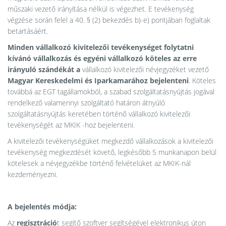
műszaki vezető irányítása nélkül is végezhet. E tevékenység
végzése során felel a 40. § (2) bekezdés b)-e) pontjában foglaltak
betartásáért.
Minden vállalkozó kivitelezői tevékenységet folytatni
kívánó vállalkozás és egyéni vállalkozó köteles az erre
irányuló szándékát a
vállalkozó kivitelezői névjegyzéket vezető
Magyar Kereskedelmi és Iparkamarához bejelenteni
. Köteles
továbbá az EGT tagállamokból, a szabad szolgáltatásnyújtás jogával
rendelkező valamennyi szolgáltató határon átnyúló
szolgáltatásnyújtás keretében történő vállalkozó kivitelezői
tevékenységét az MKIK -hoz bejelenteni.
A kivitelezői tevékenységüket megkezdő vállalkozások a kivitelezői
tevékenység megkezdését követő, legkésőbb 5 munkanapon belül
kötelesek a névjegyzékbe történő felvételüket az MKIK-nál
kezdeményezni.
A bejelentés módja:
Az
regisztráció
t segítő szoftver segítségével elektronikus úton