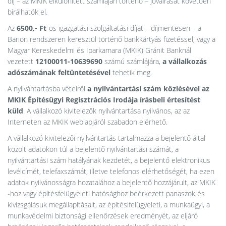
díj – az MKIK elkülönített számláján történő – jóváírását követően
bírálhatók el.
Az
6500,- Ft
-os igazgatási szolgáltatási díjat – díjmentesen – a
Barion rendszeren keresztül történő bankkártyás fizetéssel, vagy a
Magyar Kereskedelmi és Iparkamara (MKIK) Gránit Banknál
vezetett
12100011-10639690
számú számlájára,
a vállalkozás
adószámának
feltüntetésével
tehetik meg.
A nyilvántartásba vételről
a nyilvántartási szám közlésével az
MKIK Építésügyi Regisztrációs Irodája írásbeli értesítést
küld
. A vállalkozó kivitelezők nyilvántartása nyilvános, az az
Interneten az MKIK weblapjáról szabadon elérhető.
A vállalkozó kivitelezői nyilvántartás tartalmazza a bejelentő által
közölt adatokon túl a bejelentő nyilvántartási számát, a
nyilvántartási szám hatályának kezdetét, a bejelentő elektronikus
levélcímét, telefaxszámát, illetve telefonos elérhetőségét, ha ezen
adatok nyilvánosságra hozatalához a bejelentő hozzájárult, az MKIK
-hoz vagy építésfelügyeleti hatósághoz beérkezett panaszok és
kivizsgálásuk megállapításait, az építésifelügyeleti, a munkaügyi, a
munkavédelmi biztonsági ellenőrzések eredményét, az eljáró