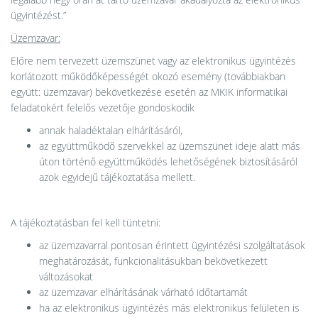
ügyintézést.”
Üzemzavar:
Előre nem tervezett üzemszünet vagy az elektronikus ügyintézés
korlátozott működőképességét okozó esemény (továbbiakban
együtt: üzemzavar) bekövetkezése esetén az MKIK informatikai
feladatokért felelős vezetője gondoskodik
annak haladéktalan elhárításáról,
az együttműködő szervekkel az üzemszünet ideje alatt más
úton történő együttműködés lehetőségének biztosításáról
azok egyidejű tájékoztatása mellett.
A tájékoztatásban fel kell tüntetni:
az üzemzavarral pontosan érintett ügyintézési szolgáltatások
meghatározását, funkcionalitásukban bekövetkezett
változásokat
az üzemzavar elhárításának várható időtartamát
ha az elektronikus ügyintézés más elektronikus felületen is