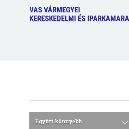
VAS VÁRMEGYEI
KERESKEDELMI ÉS IPARKAMAR
Együtt könnyebb