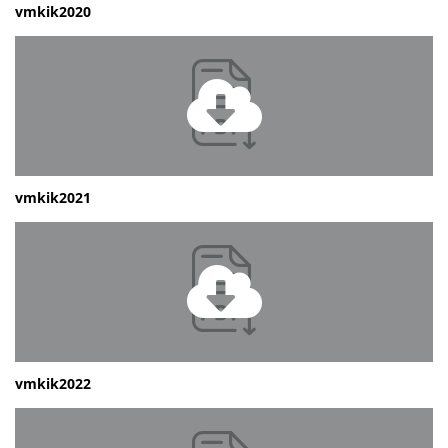
vmkik2020
vmkik2021
vmkik2022