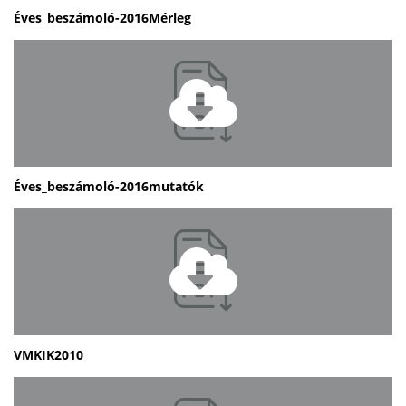
Éves_beszámoló-2016Mérleg
Éves_beszámoló-2016mutatók
VMKIK2010