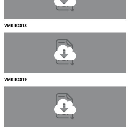
VMKIK2018
VMKIK2019