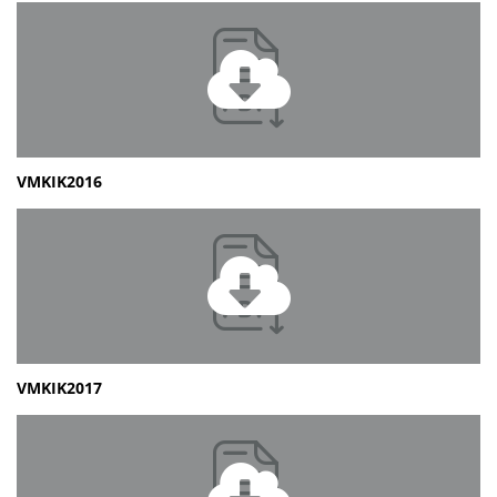
VMKIK2016
VMKIK2017