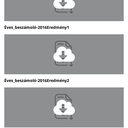
Éves_beszámoló-2016Eredmény1
Éves_beszámoló-2016Eredmény2