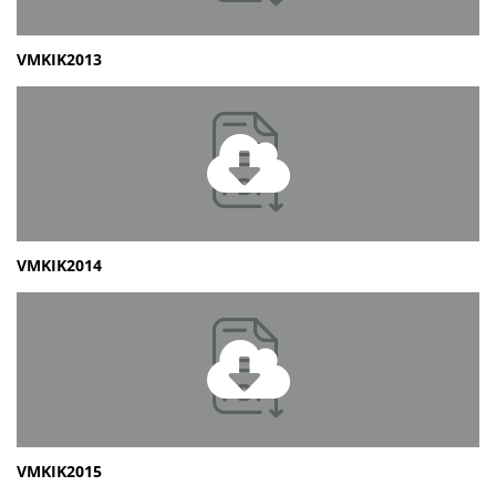
VMKIK2013
VMKIK2014
VMKIK2015