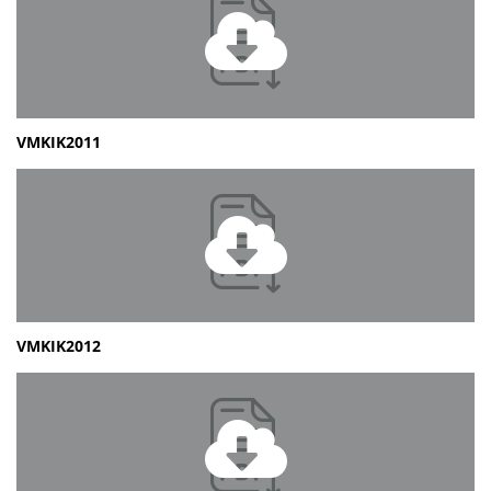
VMKIK2011
VMKIK2012