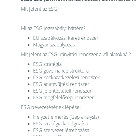
Mit jelent az ESG?
Mi az ESG jogszabályi háttére?
EU szabályozási keretrendszer
Magyar szabályozás
Mit jelent az ESG irányítási rendszer a vállalatoknál?
ESG stratégia
ESG governance struktúra
ESG kockázatkezelési rendszer
ESG adatgyűjtési rendszer
ESG jelentéstételi rendszer
ESG megfelelőségi rendszer
ESG bevezetésének lépései
Helyzetfelmérés (Gap analysis)
ESG stratégia kidolgozása
ESG szervezet létrehozása