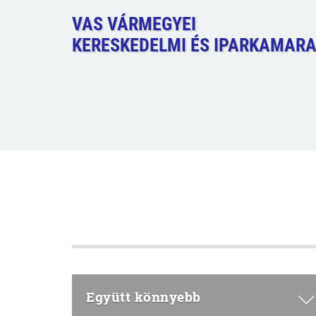
VAS VÁRMEGYEI
KERESKEDELMI ÉS IPARKAMAR
Együtt könnyebb