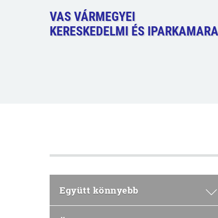
VAS VÁRMEGYEI
KERESKEDELMI ÉS IPARKAMAR
Együtt könnyebb