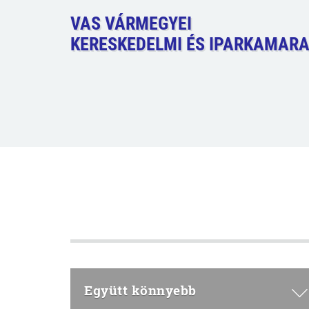
VAS VÁRMEGYEI
KERESKEDELMI ÉS IPARKAMAR
Együtt könnyebb