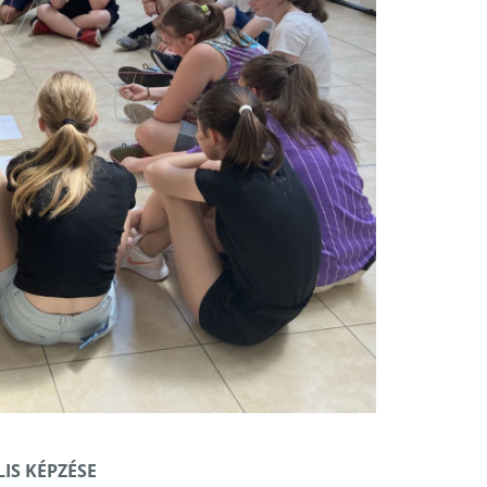
IS KÉPZÉSE