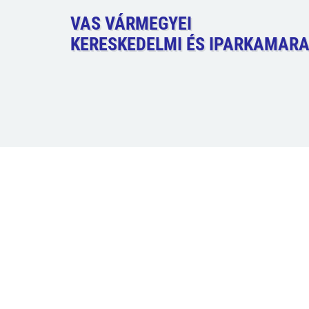
VAS VÁRMEGYEI
KERESKEDELMI ÉS IPARKAMAR