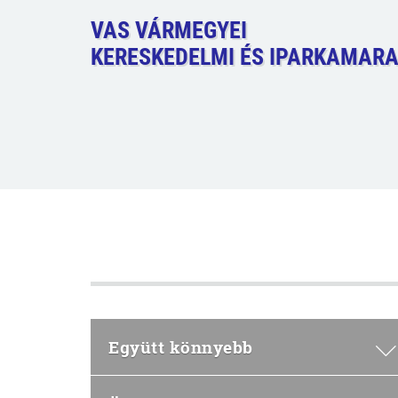
VAS VÁRMEGYEI
KERESKEDELMI ÉS IPARKAMAR
Együtt könnyebb