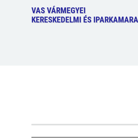
VAS VÁRMEGYEI
KERESKEDELMI ÉS IPARKAMAR