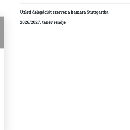
Üzleti delegációt szervez a kamara Stuttgartba
2026/2027. tanév rendje