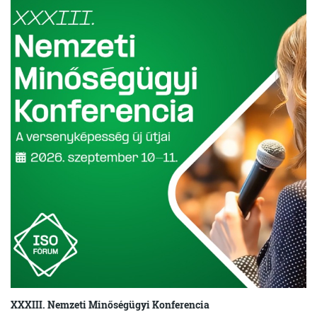
XXXIII. Nemzeti Minőségügyi Konferencia