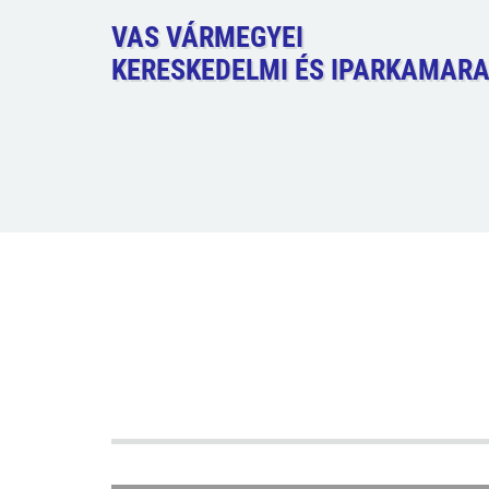
VAS VÁRMEGYEI
KERESKEDELMI ÉS IPARKAMAR