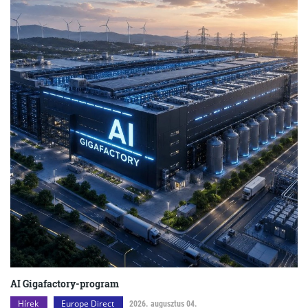
AI Gigafactory-program
Hírek
Europe Direct
2026. augusztus 04.