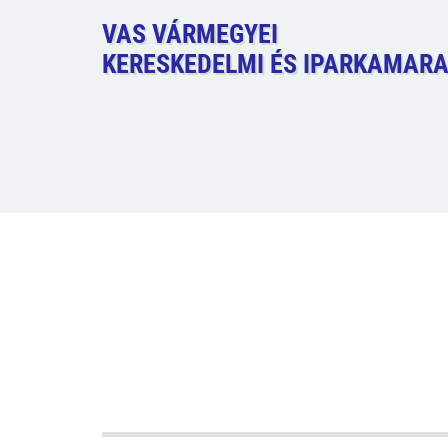
VAS VÁRMEGYEI
KERESKEDELMI ÉS IPARKAMAR