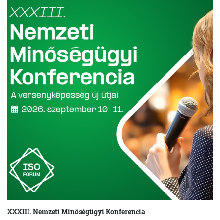
XXXIII. Nemzeti Minőségügyi Konferencia