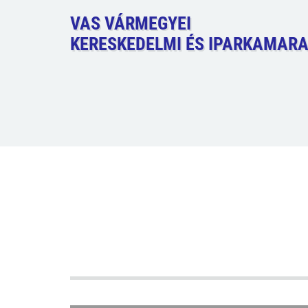
VAS VÁRMEGYEI
KERESKEDELMI ÉS IPARKAMAR