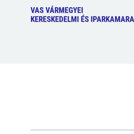
VAS VÁRMEGYEI
KERESKEDELMI ÉS IPARKAMAR