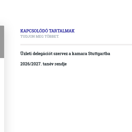
KAPCSOLÓDÓ TARTALMAK
TUDJON MEG TÖBBET.
Üzleti delegációt szervez a kamara Stuttgartba
2026/2027. tanév rendje