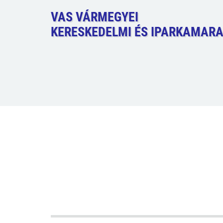
VAS VÁRMEGYEI
KERESKEDELMI ÉS IPARKAMAR