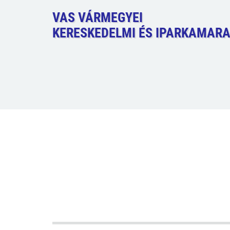
VAS VÁRMEGYEI
KERESKEDELMI ÉS IPARKAMAR