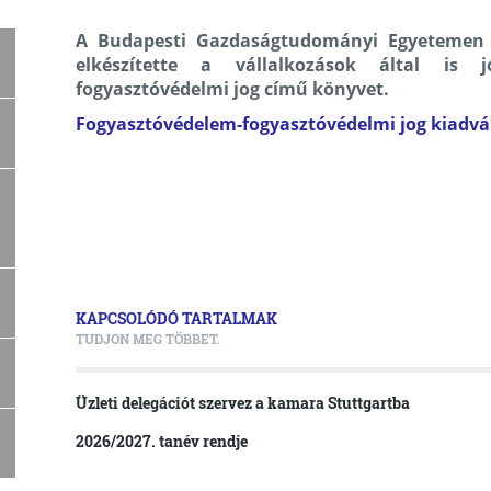
A Budapesti Gazdaságtudományi Egyetemen 
elkészítette a vállalkozások által is 
fogyasztóvédelmi jog című könyvet.
Fogyasztóvédelem-fogyasztóvédelmi jog kiadvá
KAPCSOLÓDÓ TARTALMAK
TUDJON MEG TÖBBET.
Üzleti delegációt szervez a kamara Stuttgartba
2026/2027. tanév rendje