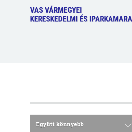
VAS VÁRMEGYEI
KERESKEDELMI ÉS IPARKAMAR
Együtt könnyebb