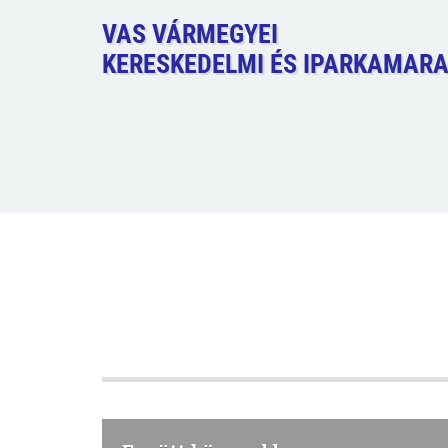
VAS VÁRMEGYEI
KERESKEDELMI ÉS IPARKAMAR