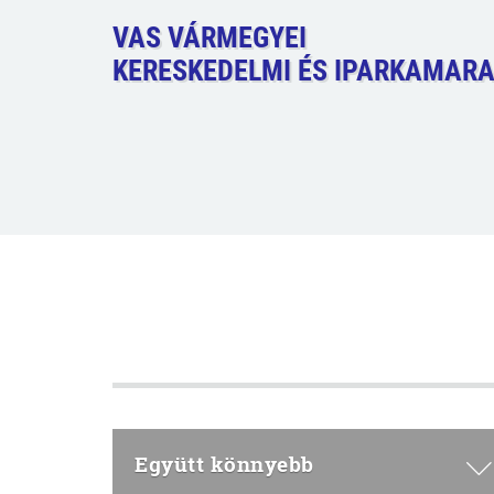
VAS VÁRMEGYEI
KERESKEDELMI ÉS IPARKAMAR
Együtt könnyebb