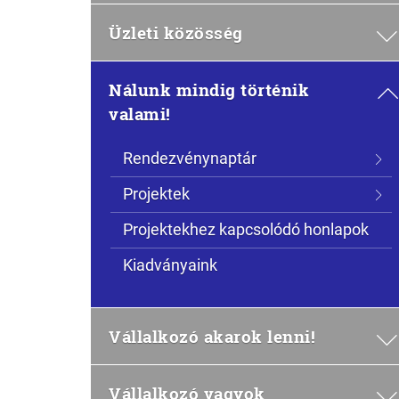
Üzleti közösség
Nálunk mindig történik
valami!
Rendezvénynaptár
Projektek
Projektekhez kapcsolódó honlapok
Kiadványaink
Vállalkozó akarok lenni!
Vállalkozó vagyok