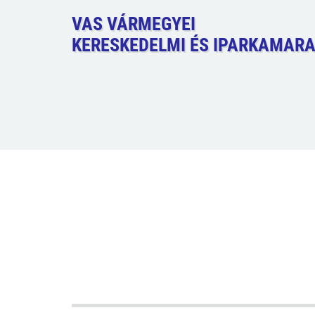
VAS VÁRMEGYEI
KERESKEDELMI ÉS IPARKAMAR