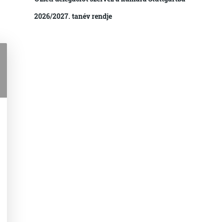
2026/2027. tanév rendje