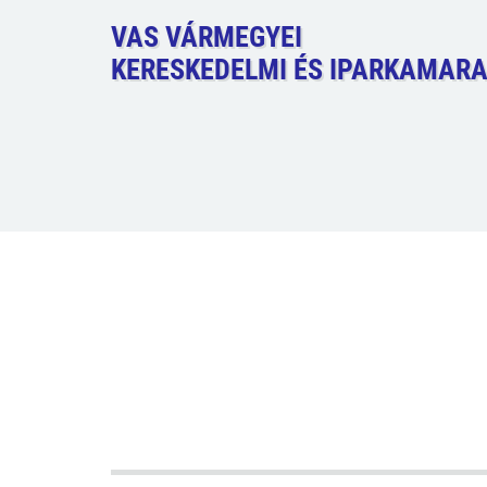
VAS VÁRMEGYEI
KERESKEDELMI ÉS IPARKAMAR