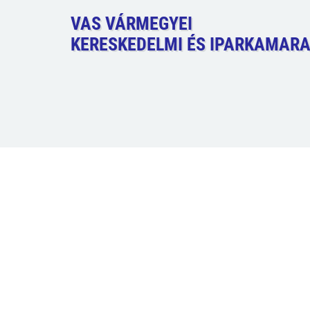
VAS VÁRMEGYEI
KERESKEDELMI ÉS IPARKAMAR