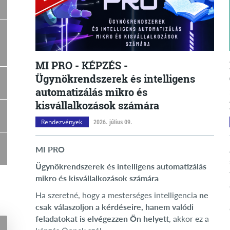
MI PRO - KÉPZÉS -
Ügynökrendszerek és intelligens
automatizálás mikro és
kisvállalkozások számára
Rendezvények
2026. július 09.
MI PRO
Ügynökrendszerek és intelligens automatizálás
mikro és kisvállalkozások számára
Ha szeretné, hogy a mesterséges intelligencia
ne
csak válaszoljon a kérdéseire, hanem valódi
feladatokat is elvégezzen Ön helyett
, akkor ez a