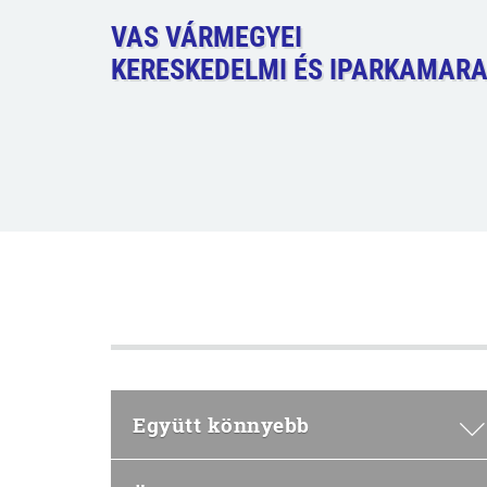
VAS VÁRMEGYEI
KERESKEDELMI ÉS IPARKAMAR
Együtt könnyebb